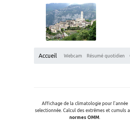
Accueil
Webcam
Résumé quotidien
Affichage de la climatologie pour l'année
selectionnée. Calcul des extrêmes et cumuls 
normes OMM
.